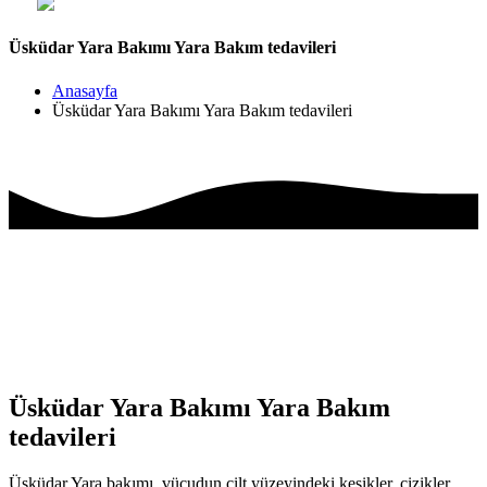
Üsküdar Yara Bakımı Yara Bakım tedavileri
Anasayfa
Üsküdar Yara Bakımı Yara Bakım tedavileri
Üsküdar Yara Bakımı Yara Bakım
tedavileri
Üsküdar Yara bakımı, vücudun cilt yüzeyindeki kesikler, çizikler