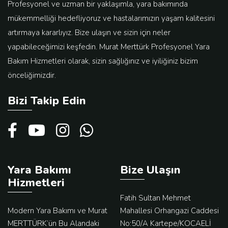
Profesyonel ve uzman bir yaklaşımla, yara bakımında
mükemmelliği hedefliyoruz ve hastalarımızın yaşam kalitesini
artırmaya kararlıyız. Bize ulaşın ve sizin için neler
yapabileceğimizi keşfedin. Murat Merttürk Profesyonel Yara
Bakım Hizmetleri olarak, sizin sağlığınız ve iyiliğiniz bizim
önceliğimizdir.
Bizi Takip Edin
Yara Bakımı
Bize Ulaşın
Hizmetleri
Fatih Sultan Mehmet
Modern Yara Bakımı ve Murat
Mahallesi Orhangazi Caddesi
MERTTÜRK’ün Bu Alandaki
No:50/A Kartepe/KOCAELİ