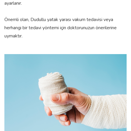
ayarlanır.
Önemli olan, Dudullu yatak yarası vakum tedavisi veya
herhangi bir tedavi yöntemi için doktorunuzun önerilerine
uymaktır.