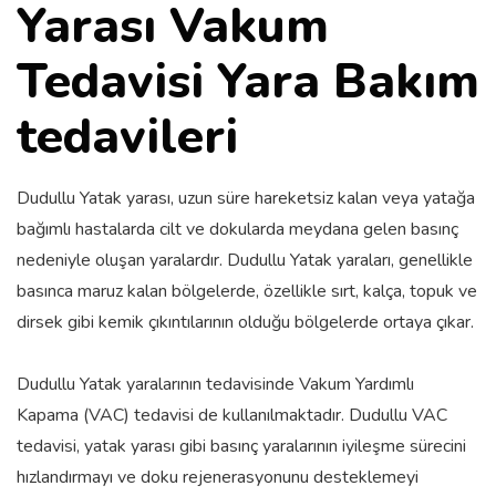
Yarası Vakum
Tedavisi Yara Bakım
tedavileri
Dudullu Yatak yarası, uzun süre hareketsiz kalan veya yatağa
bağımlı hastalarda cilt ve dokularda meydana gelen basınç
nedeniyle oluşan yaralardır. Dudullu Yatak yaraları, genellikle
basınca maruz kalan bölgelerde, özellikle sırt, kalça, topuk ve
dirsek gibi kemik çıkıntılarının olduğu bölgelerde ortaya çıkar.
Dudullu Yatak yaralarının tedavisinde Vakum Yardımlı
Kapama (VAC) tedavisi de kullanılmaktadır. Dudullu VAC
tedavisi, yatak yarası gibi basınç yaralarının iyileşme sürecini
hızlandırmayı ve doku rejenerasyonunu desteklemeyi