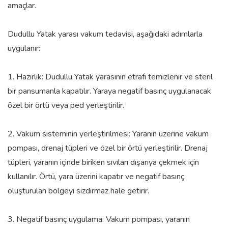
amaçlar.
Dudullu Yatak yarası vakum tedavisi, aşağıdaki adımlarla
uygulanır:
1. Hazırlık: Dudullu Yatak yarasının etrafı temizlenir ve steril
bir pansumanla kapatılır. Yaraya negatif basınç uygulanacak
özel bir örtü veya ped yerleştirilir.
2. Vakum sisteminin yerleştirilmesi: Yaranın üzerine vakum
pompası, drenaj tüpleri ve özel bir örtü yerleştirilir. Drenaj
tüpleri, yaranın içinde biriken sıvıları dışarıya çekmek için
kullanılır. Örtü, yara üzerini kapatır ve negatif basınç
oluşturulan bölgeyi sızdırmaz hale getirir.
3. Negatif basınç uygulama: Vakum pompası, yaranın