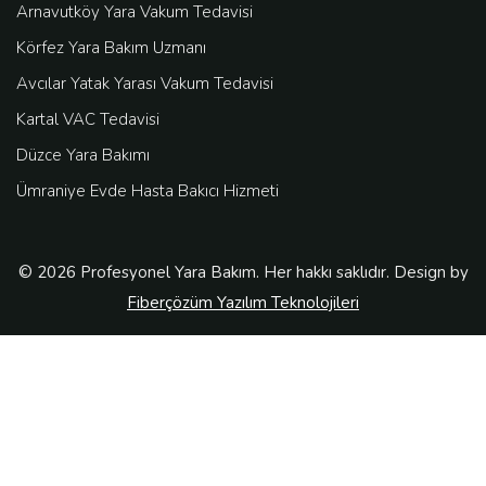
Arnavutköy Yara Vakum Tedavisi
Körfez Yara Bakım Uzmanı
Avcılar Yatak Yarası Vakum Tedavisi
Kartal VAC Tedavisi
Düzce Yara Bakımı
Ümraniye Evde Hasta Bakıcı Hizmeti
© 2026 Profesyonel Yara Bakım. Her hakkı saklıdır. Design by
Fiberçözüm Yazılım Teknolojileri