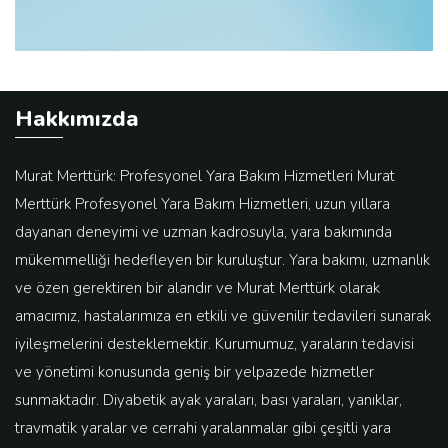
Hakkımızda
Murat Merttürk: Profesyonel Yara Bakım Hizmetleri Murat
Merttürk Profesyonel Yara Bakım Hizmetleri, uzun yıllara
dayanan deneyimi ve uzman kadrosuyla, yara bakımında
mükemmelliği hedefleyen bir kuruluştur. Yara bakımı, uzmanlık
ve özen gerektiren bir alandır ve Murat Merttürk olarak
amacımız, hastalarımıza en etkili ve güvenilir tedavileri sunarak
iyileşmelerini desteklemektir. Kurumumuz, yaraların tedavisi
ve yönetimi konusunda geniş bir yelpazede hizmetler
sunmaktadır. Diyabetik ayak yaraları, bası yaraları, yanıklar,
travmatik yaralar ve cerrahi yaralanmalar gibi çeşitli yara