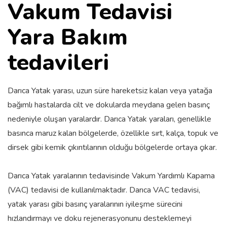
Vakum Tedavisi
Yara Bakım
tedavileri
Darıca Yatak yarası, uzun süre hareketsiz kalan veya yatağa
bağımlı hastalarda cilt ve dokularda meydana gelen basınç
nedeniyle oluşan yaralardır. Darıca Yatak yaraları, genellikle
basınca maruz kalan bölgelerde, özellikle sırt, kalça, topuk ve
dirsek gibi kemik çıkıntılarının olduğu bölgelerde ortaya çıkar.
Darıca Yatak yaralarının tedavisinde Vakum Yardımlı Kapama
(VAC) tedavisi de kullanılmaktadır. Darıca VAC tedavisi,
yatak yarası gibi basınç yaralarının iyileşme sürecini
hızlandırmayı ve doku rejenerasyonunu desteklemeyi