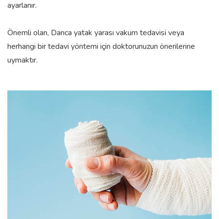
ayarlanır.
Önemli olan, Darıca yatak yarası vakum tedavisi veya
herhangi bir tedavi yöntemi için doktorunuzun önerilerine
uymaktır.