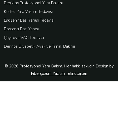
Beşiktaş Profesyonel Yara Bakımı
Körfez Yara Vakum Tedavisi
Eskişehir Bası Yarası Tedavisi
Bostancı Bası Yarası
Çayırova VAC Tedavisi
Derince Diyabetik Ayak ve Tırnak Bakımı
© 2026 Profesyonel Yara Bakım. Her hakkı saklıdır. Design by
Fiberçözüm Yazılım Teknolojileri