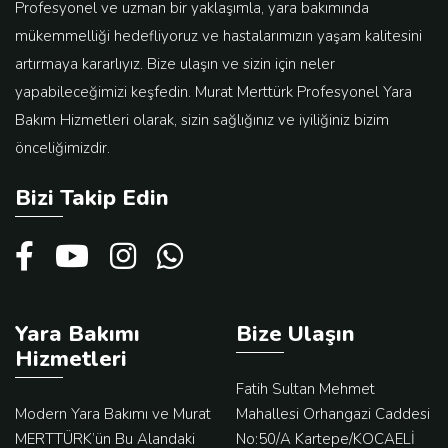
Profesyonel ve uzman bir yaklaşımla, yara bakımında
mükemmelliği hedefliyoruz ve hastalarımızın yaşam kalitesini
artırmaya kararlıyız. Bize ulaşın ve sizin için neler
yapabileceğimizi keşfedin. Murat Merttürk Profesyonel Yara
Bakım Hizmetleri olarak, sizin sağlığınız ve iyiliğiniz bizim
önceliğimizdir.
Bizi Takip Edin
Yara Bakımı
Bize Ulaşın
Hizmetleri
Fatih Sultan Mehmet
Modern Yara Bakımı ve Murat
Mahallesi Orhangazi Caddesi
MERTTÜRK’ün Bu Alandaki
No:50/A Kartepe/KOCAELİ