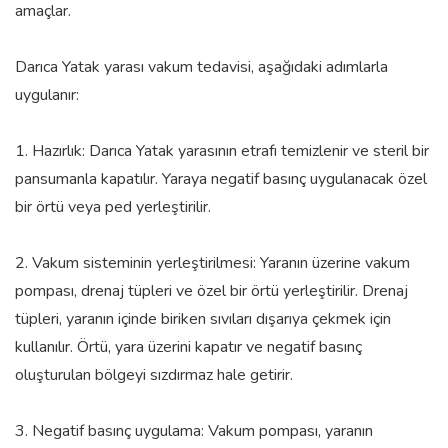
amaçlar.
Darıca Yatak yarası vakum tedavisi, aşağıdaki adımlarla
uygulanır:
1. Hazırlık: Darıca Yatak yarasının etrafı temizlenir ve steril bir
pansumanla kapatılır. Yaraya negatif basınç uygulanacak özel
bir örtü veya ped yerleştirilir.
2. Vakum sisteminin yerleştirilmesi: Yaranın üzerine vakum
pompası, drenaj tüpleri ve özel bir örtü yerleştirilir. Drenaj
tüpleri, yaranın içinde biriken sıvıları dışarıya çekmek için
kullanılır. Örtü, yara üzerini kapatır ve negatif basınç
oluşturulan bölgeyi sızdırmaz hale getirir.
3. Negatif basınç uygulama: Vakum pompası, yaranın