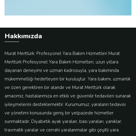
Hakkımızda
Murat Merttürk: Profesyonel Yara Bakım Hizmetleri Murat
Merttürk Profesyonel Yara Bakım Hizmetleri, uzun yıllara
dayanan deneyimi ve uzman kadrosuyla, yara bakımında
mükemmelliği hedefleyen bir kuruluştur. Yara bakımı, uzmanlık
ve özen gerektiren bir alandır ve Murat Merttürk olarak
amacımız, hastalarımıza en etkili ve güvenilir tedavileri sunarak
iyileşmelerini desteklemektir. Kurumumuz, yaraların tedavisi
ve yönetimi konusunda geniş bir yelpazede hizmetler
sunmaktadır. Diyabetik ayak yaraları, bası yaraları, yanıklar,
travmatik yaralar ve cerrahi yaralanmalar gibi çeşitli yara