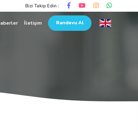
Bizi Takip Edin :
Randevu Al
aberler
İletişim