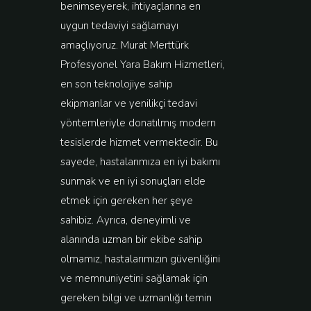
benimseyerek, ihtiyaçlarına en
uygun tedaviyi sağlamayı
amaçlıyoruz. Murat Merttürk
Profesyonel Yara Bakım Hizmetleri,
en son teknolojiye sahip
ekipmanlar ve yenilikçi tedavi
yöntemleriyle donatılmış modern
tesislerde hizmet vermektedir. Bu
sayede, hastalarımıza en iyi bakımı
sunmak ve en iyi sonuçları elde
etmek için gereken her şeye
sahibiz. Ayrıca, deneyimli ve
alanında uzman bir ekibe sahip
olmamız, hastalarımızın güvenliğini
ve memnuniyetini sağlamak için
gereken bilgi ve uzmanlığı temin