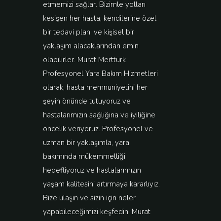
etmemizi sağlar. Bizimle yolları
kesişen her hasta, kendilerine özel
bir tedavi planı ve kişisel bir
yaklaşım alacaklarından emin
olabilirler. Murat Merttürk
Profesyonel Yara Bakım Hizmetleri
olarak, hasta memnuniyetini her
şeyin önünde tutuyoruz ve
hastalarımızın sağlığına ve iyiliğine
öncelik veriyoruz. Profesyonel ve
uzman bir yaklaşımla, yara
bakımında mükemmelliği
hedefliyoruz ve hastalarımızın
yaşam kalitesini artırmaya kararlıyız.
Bize ulaşın ve sizin için neler
yapabileceğimizi keşfedin. Murat